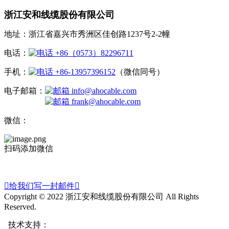
浙江安和线缆股份有限公司
地址：浙江省嘉兴市秀洲区佳创路1237号2-2幢
电话：
+86（0573）82296711
手机：
+86-13957396152
（微信同号）
电子邮箱：
info@ahocable.com
frank@ahocable.com
微信：
扫码添加微信

给我们写一封邮件

Copyright © 2022 浙江安和线缆股份有限公司 All Rights
Reserved.
技术支持：