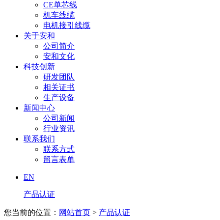
CE单芯线
机车线缆
电机接引线缆
关于安和
公司简介
安和文化
科技创新
研发团队
相关证书
生产设备
新闻中心
公司新闻
行业资讯
联系我们
联系方式
留言表单
EN
产品认证
您当前的位置：
网站首页
>
产品认证