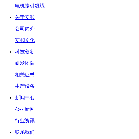
电机接引线缆
关于安和
公司简介
安和文化
科技创新
研发团队
相关证书
生产设备
新闻中心
公司新闻
行业资讯
联系我们