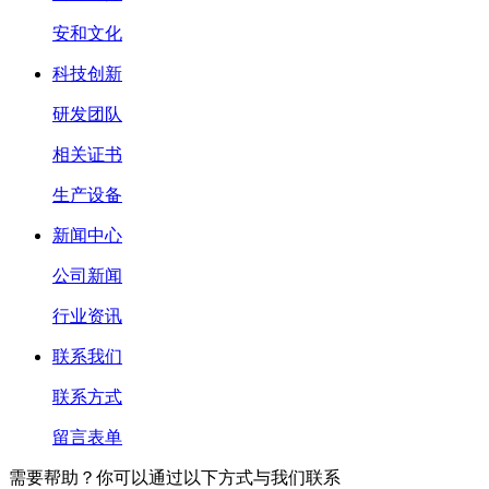
安和文化
科技创新
研发团队
相关证书
生产设备
新闻中心
公司新闻
行业资讯
联系我们
联系方式
留言表单
需要帮助？你可以通过以下方式与我们联系