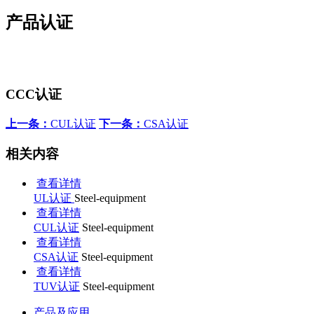
产品认证
CCC认证
上一条：
CUL认证
下一条：
CSA认证
相关内容
查看详情
UL认证
Steel-equipment
查看详情
CUL认证
Steel-equipment
查看详情
CSA认证
Steel-equipment
查看详情
TUV认证
Steel-equipment
产品及应用