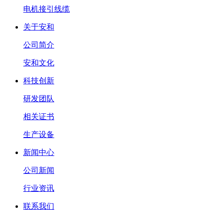
电机接引线缆
关于安和
公司简介
安和文化
科技创新
研发团队
相关证书
生产设备
新闻中心
公司新闻
行业资讯
联系我们