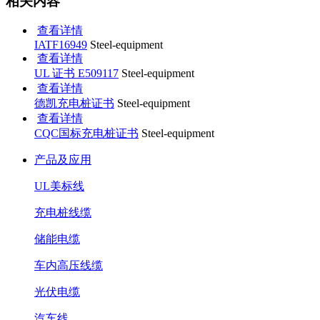
相关内容
查看详情
IATF16949
Steel-equipment
查看详情
UL 证书 E509117
Steel-equipment
查看详情
德凯充电桩证书
Steel-equipment
查看详情
CQC国标充电桩证书
Steel-equipment
产品及应用
UL美标线
充电桩线缆
储能电缆
车内高压线缆
光伏电缆
汽车线