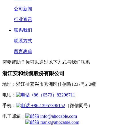
公司新闻
行业资讯
联系我们
联系方式
留言表单
需要帮助？你可以通过以下方式与我们联系
浙江安和线缆股份有限公司
地址：浙江省嘉兴市秀洲区佳创路1237号2-2幢
电话：
+86（0573）82296711
手机：
+86-13957396152
（微信同号）
电子邮箱：
info@ahocable.com
frank@ahocable.com