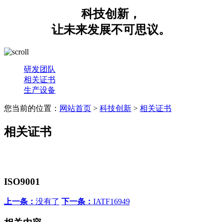
科技创新，
让未来发展不可思议。
研发团队
相关证书
生产设备
您当前的位置：
网站首页
>
科技创新
>
相关证书
相关证书
ISO9001
上一条：
没有了
下一条：
IATF16949