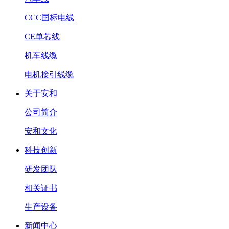
CCC国标电线
CE单芯线
机车线缆
电机接引线缆
关于安和
公司简介
安和文化
科技创新
研发团队
相关证书
生产设备
新闻中心