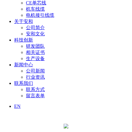
CE单芯线
机车线缆
电机接引线缆
关于安和
公司简介
安和文化
科技创新
研发团队
相关证书
生产设备
新闻中心
公司新闻
行业资讯
联系我们
联系方式
留言表单
EN