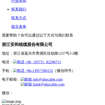
行业资讯
联系我们
联系方式
留言表单
需要帮助？你可以通过以下方式与我们联系
浙江安和线缆股份有限公司
地址：浙江省嘉兴市秀洲区佳创路1237号2-2幢
电话：
+86（0573）82296711
手机：
+86-13957396152
（微信同号）
电子邮箱：
info@ahocable.com
frank@ahocable.com
微信：