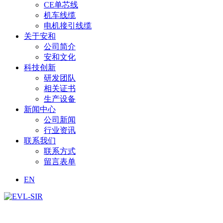
CE单芯线
机车线缆
电机接引线缆
关于安和
公司简介
安和文化
科技创新
研发团队
相关证书
生产设备
新闻中心
公司新闻
行业资讯
联系我们
联系方式
留言表单
EN