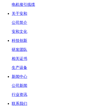
电机接引线缆
关于安和
公司简介
安和文化
科技创新
研发团队
相关证书
生产设备
新闻中心
公司新闻
行业资讯
联系我们