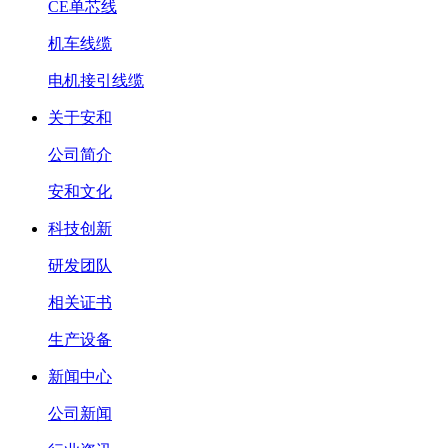
CE单芯线
机车线缆
电机接引线缆
关于安和
公司简介
安和文化
科技创新
研发团队
相关证书
生产设备
新闻中心
公司新闻