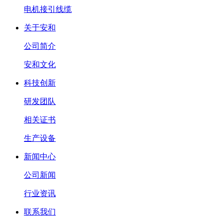
电机接引线缆
关于安和
公司简介
安和文化
科技创新
研发团队
相关证书
生产设备
新闻中心
公司新闻
行业资讯
联系我们