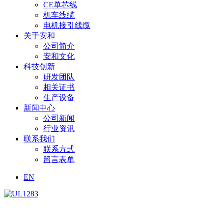
CE单芯线
机车线缆
电机接引线缆
关于安和
公司简介
安和文化
科技创新
研发团队
相关证书
生产设备
新闻中心
公司新闻
行业资讯
联系我们
联系方式
留言表单
EN