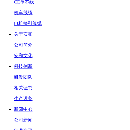
CE单芯线
机车线缆
电机接引线缆
关于安和
公司简介
安和文化
科技创新
研发团队
相关证书
生产设备
新闻中心
公司新闻