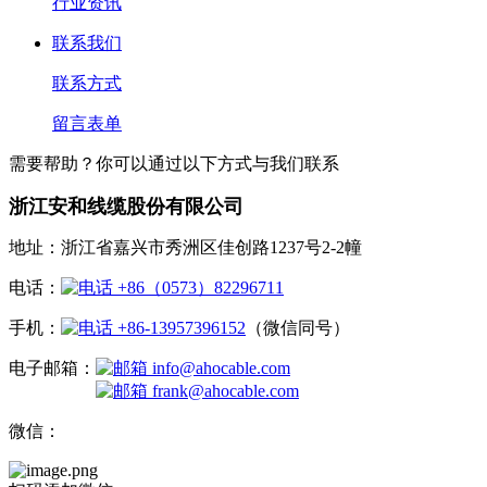
行业资讯
联系我们
联系方式
留言表单
需要帮助？你可以通过以下方式与我们联系
浙江安和线缆股份有限公司
地址：浙江省嘉兴市秀洲区佳创路1237号2-2幢
电话：
+86（0573）82296711
手机：
+86-13957396152
（微信同号）
电子邮箱：
info@ahocable.com
frank@ahocable.com
微信：