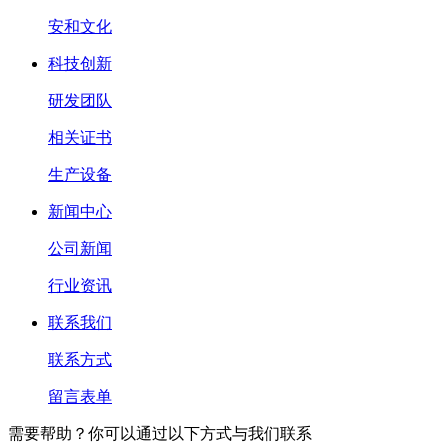
安和文化
科技创新
研发团队
相关证书
生产设备
新闻中心
公司新闻
行业资讯
联系我们
联系方式
留言表单
需要帮助？你可以通过以下方式与我们联系