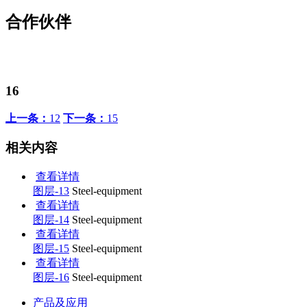
合作伙伴
16
上一条：
12
下一条：
15
相关内容
查看详情
图层-13
Steel-equipment
查看详情
图层-14
Steel-equipment
查看详情
图层-15
Steel-equipment
查看详情
图层-16
Steel-equipment
产品及应用