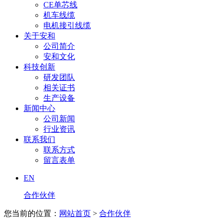
CE单芯线
机车线缆
电机接引线缆
关于安和
公司简介
安和文化
科技创新
研发团队
相关证书
生产设备
新闻中心
公司新闻
行业资讯
联系我们
联系方式
留言表单
EN
合作伙伴
您当前的位置：
网站首页
>
合作伙伴