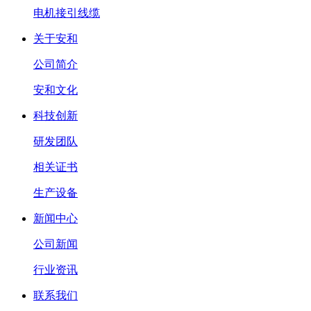
电机接引线缆
关于安和
公司简介
安和文化
科技创新
研发团队
相关证书
生产设备
新闻中心
公司新闻
行业资讯
联系我们