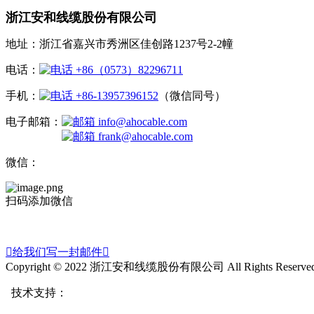
浙江安和线缆股份有限公司
地址：浙江省嘉兴市秀洲区佳创路1237号2-2幢
电话：
+86（0573）82296711
手机：
+86-13957396152
（微信同号）
电子邮箱：
info@ahocable.com
frank@ahocable.com
微信：
扫码添加微信

给我们写一封邮件

Copyright © 2022 浙江安和线缆股份有限公司 All Rights Reserved
技术支持：