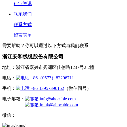
行业资讯
联系我们
联系方式
留言表单
需要帮助？你可以通过以下方式与我们联系
浙江安和线缆股份有限公司
地址：浙江省嘉兴市秀洲区佳创路1237号2-2幢
电话：
+86（0573）82296711
手机：
+86-13957396152
（微信同号）
电子邮箱：
info@ahocable.com
frank@ahocable.com
微信：