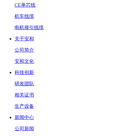
CE单芯线
机车线缆
电机接引线缆
关于安和
公司简介
安和文化
科技创新
研发团队
相关证书
生产设备
新闻中心
公司新闻