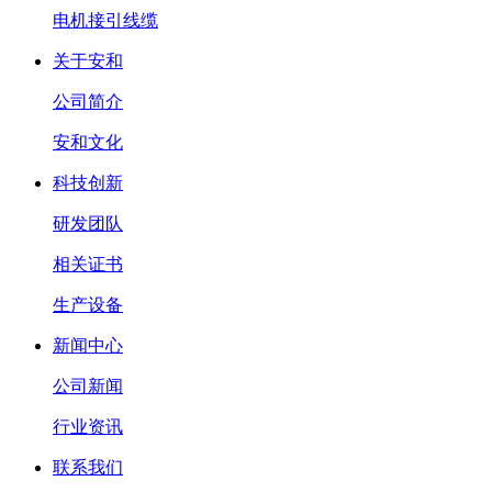
电机接引线缆
关于安和
公司简介
安和文化
科技创新
研发团队
相关证书
生产设备
新闻中心
公司新闻
行业资讯
联系我们