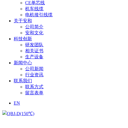
CE单芯线
机车线缆
电机接引线缆
关于安和
公司简介
安和文化
科技创新
研发团队
相关证书
生产设备
新闻中心
公司新闻
行业资讯
联系我们
联系方式
留言表单
EN