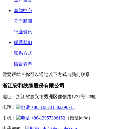
新闻中心
公司新闻
行业资讯
联系我们
联系方式
留言表单
需要帮助？你可以通过以下方式与我们联系
浙江安和线缆股份有限公司
地址：浙江省嘉兴市秀洲区佳创路1237号2-2幢
电话：
+86（0573）82296711
手机：
+86-13957396152
（微信同号）
电子邮箱：
info@ahocable.com