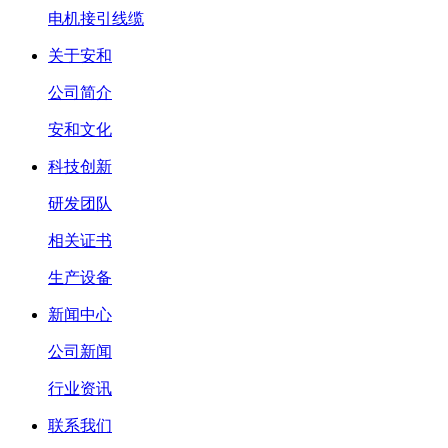
电机接引线缆
关于安和
公司简介
安和文化
科技创新
研发团队
相关证书
生产设备
新闻中心
公司新闻
行业资讯
联系我们