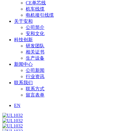
CE单芯线
机车线缆
电机接引线缆
关于安和
公司简介
安和文化
科技创新
研发团队
相关证书
生产设备
新闻中心
公司新闻
行业资讯
联系我们
联系方式
留言表单
EN