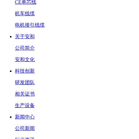
CE单芯线
机车线缆
电机接引线缆
关于安和
公司简介
安和文化
科技创新
研发团队
相关证书
生产设备
新闻中心
公司新闻