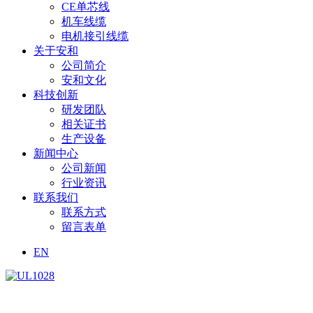
CE单芯线
机车线缆
电机接引线缆
关于安和
公司简介
安和文化
科技创新
研发团队
相关证书
生产设备
新闻中心
公司新闻
行业资讯
联系我们
联系方式
留言表单
EN