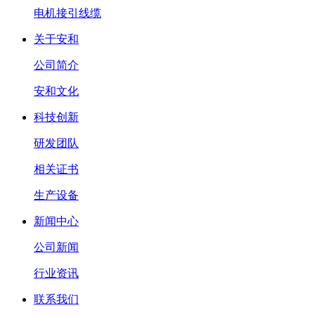
电机接引线缆
关于安和
公司简介
安和文化
科技创新
研发团队
相关证书
生产设备
新闻中心
公司新闻
行业资讯
联系我们