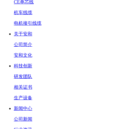
CE单芯线
机车线缆
电机接引线缆
关于安和
公司简介
安和文化
科技创新
研发团队
相关证书
生产设备
新闻中心
公司新闻