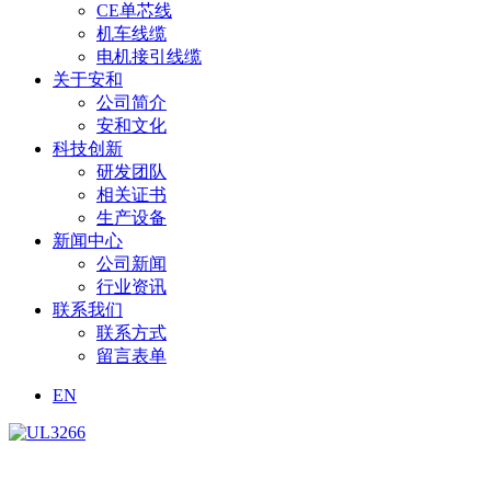
CE单芯线
机车线缆
电机接引线缆
关于安和
公司简介
安和文化
科技创新
研发团队
相关证书
生产设备
新闻中心
公司新闻
行业资讯
联系我们
联系方式
留言表单
EN