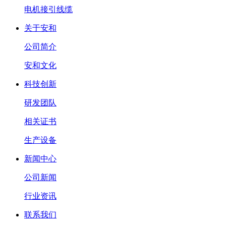
电机接引线缆
关于安和
公司简介
安和文化
科技创新
研发团队
相关证书
生产设备
新闻中心
公司新闻
行业资讯
联系我们