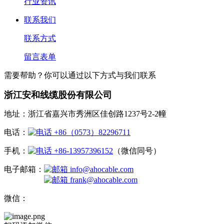
行业资讯
联系我们
联系方式
留言表单
需要帮助？你可以通过以下方式与我们联系
浙江安和线缆股份有限公司
地址：浙江省嘉兴市秀洲区佳创路1237号2-2幢
电话：
+86（0573）82296711
手机：
+86-13957396152
（微信同号）
电子邮箱：
info@ahocable.com
frank@ahocable.com
微信：