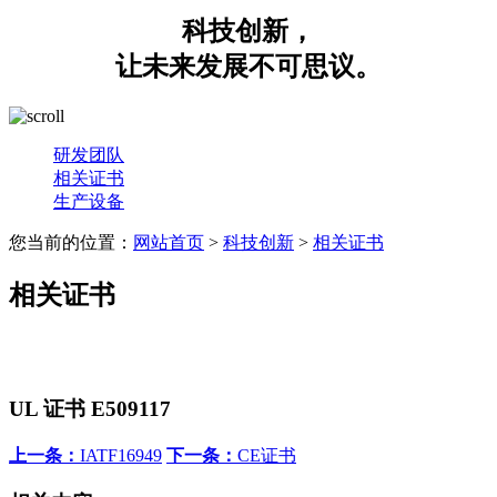
科技创新，
让未来发展不可思议。
研发团队
相关证书
生产设备
您当前的位置：
网站首页
>
科技创新
>
相关证书
相关证书
UL 证书 E509117
上一条：
IATF16949
下一条：
CE证书