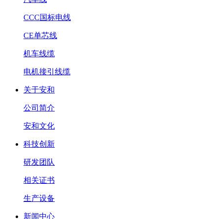
CCC国标电线
CE单芯线
机车线缆
电机接引线缆
关于安和
公司简介
安和文化
科技创新
研发团队
相关证书
生产设备
新闻中心