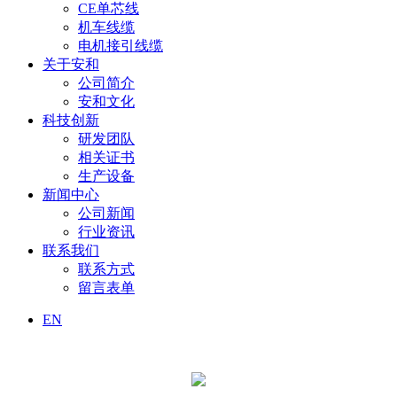
CE单芯线
机车线缆
电机接引线缆
关于安和
公司简介
安和文化
科技创新
研发团队
相关证书
生产设备
新闻中心
公司新闻
行业资讯
联系我们
联系方式
留言表单
EN