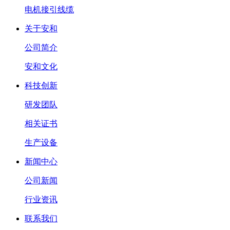
电机接引线缆
关于安和
公司简介
安和文化
科技创新
研发团队
相关证书
生产设备
新闻中心
公司新闻
行业资讯
联系我们