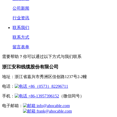
公司新闻
行业资讯
联系我们
联系方式
留言表单
需要帮助？你可以通过以下方式与我们联系
浙江安和线缆股份有限公司
地址：浙江省嘉兴市秀洲区佳创路1237号2-2幢
电话：
+86（0573）82296711
手机：
+86-13957396152
（微信同号）
电子邮箱：
info@ahocable.com
frank@ahocable.com