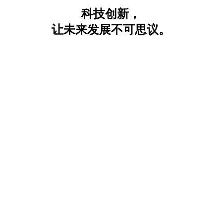
科技创新，
让未来发展不可思议。