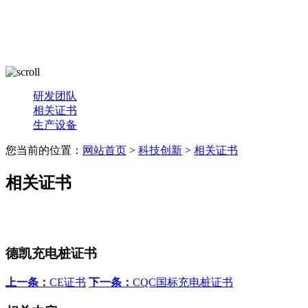
研发团队
相关证书
生产设备
您当前的位置：
网站首页
>
科技创新
>
相关证书
相关证书
德凯充电桩证书
上一条：
CE证书
下一条：
CQC国标充电桩证书