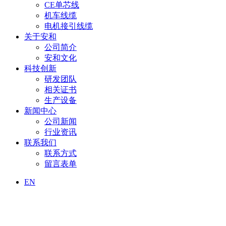
CE单芯线
机车线缆
电机接引线缆
关于安和
公司简介
安和文化
科技创新
研发团队
相关证书
生产设备
新闻中心
公司新闻
行业资讯
联系我们
联系方式
留言表单
EN