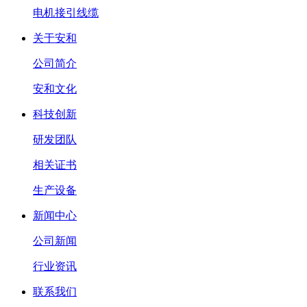
电机接引线缆
关于安和
公司简介
安和文化
科技创新
研发团队
相关证书
生产设备
新闻中心
公司新闻
行业资讯
联系我们