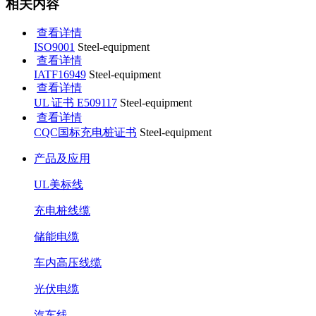
相关内容
查看详情
ISO9001
Steel-equipment
查看详情
IATF16949
Steel-equipment
查看详情
UL 证书 E509117
Steel-equipment
查看详情
CQC国标充电桩证书
Steel-equipment
产品及应用
UL美标线
充电桩线缆
储能电缆
车内高压线缆
光伏电缆
汽车线