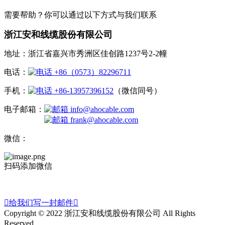
需要帮助？你可以通过以下方式与我们联系
浙江安和线缆股份有限公司
地址：浙江省嘉兴市秀洲区佳创路1237号2-2幢
电话：
+86（0573）82296711
手机：
+86-13957396152
（微信同号）
电子邮箱：
info@ahocable.com
frank@ahocable.com
微信：
扫码添加微信

给我们写一封邮件

Copyright © 2022 浙江安和线缆股份有限公司 All Rights
Reserved.