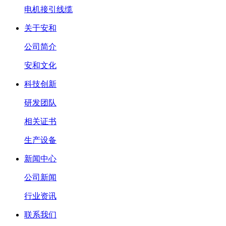
电机接引线缆
关于安和
公司简介
安和文化
科技创新
研发团队
相关证书
生产设备
新闻中心
公司新闻
行业资讯
联系我们