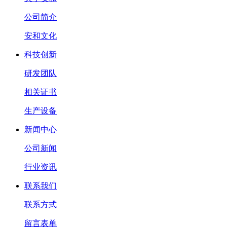
公司简介
安和文化
科技创新
研发团队
相关证书
生产设备
新闻中心
公司新闻
行业资讯
联系我们
联系方式
留言表单