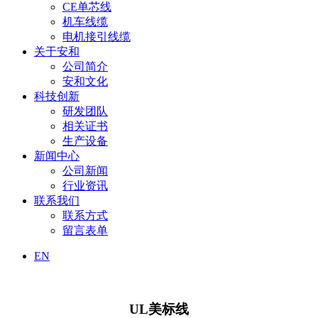
CE单芯线
机车线缆
电机接引线缆
关于安和
公司简介
安和文化
科技创新
研发团队
相关证书
生产设备
新闻中心
公司新闻
行业资讯
联系我们
联系方式
留言表单
EN
UL美标线